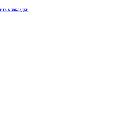
ить в закладки