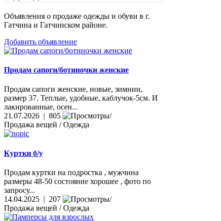
Объявления о продаже одежды и обуви в г.
Гатчина и Гатчинском районе.
Добавить объявление
Продам сапоги/ботиночки женские
Продам сапоги женские, новые, зимнии,
размер 37. Теплые, удобные, каблучок-5см. И
лакированные, осен...
21.07.2026 | 805
Продажа вещей / Одежда
Куртки б/у
Продам куртки на подростка , мужчина
размеры 48-50 состояние хорошее , фото по
запросу...
14.04.2025 | 207
Продажа вещей / Одежда