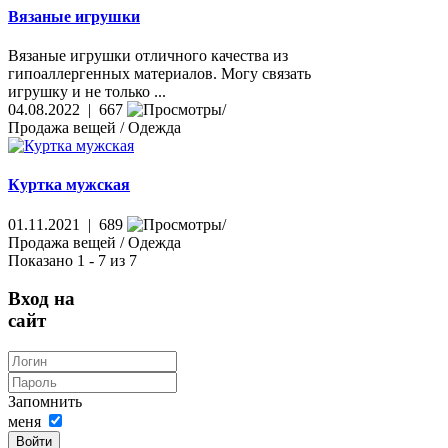
Вязаные игрушки
Вязаные игрушки отличного качества из
гипоаллергенных материалов. Могу связать
игрушку и не только ...
04.08.2022 | 667
Продажа вещей / Одежда
Куртка мужская
01.11.2021 | 689
Продажа вещей / Одежда
Показано 1 - 7 из 7
Вход на
сайт
Запомнить
меня
Войти