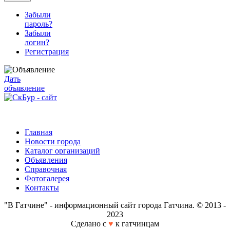
Забыли
пароль?
Забыли
логин?
Регистрация
Дать
объявление
Главная
Новости города
Каталог организаций
Объявления
Справочная
Фотогалерея
Контакты
"В Гатчине" - информационный сайт города Гатчина. © 2013 -
2023
Сделано с
♥
к гатчинцам