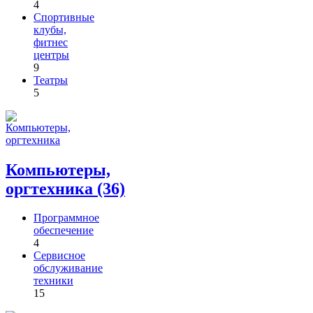
4
Спортивные
клубы,
фитнес
центры
9
Театры
5
Компьютеры,
оргтехника (36)
Программное
обеспечение
4
Сервисное
обслуживание
техники
15