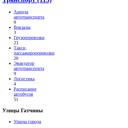
Аренда
автотранспорта
9
Вокзалы
3
Грузоперевозки
23
Такси,
пассажироперевозки
20
Эвакуатор
автотранспорта
9
Логистика
4
Расписание
автобусов
51
Улицы Гатчины
Улицы города