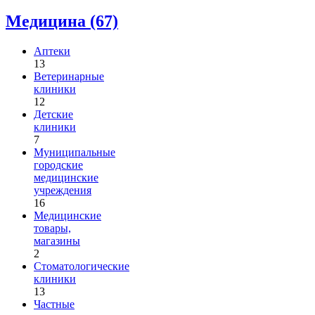
Медицина (67)
Аптеки
13
Ветеринарные
клиники
12
Детские
клиники
7
Муниципальные
городские
медицинские
учреждения
16
Медицинские
товары,
магазины
2
Стоматологические
клиники
13
Частные