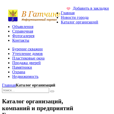
Добавить в закладки
Главная
Новости города
Каталог организаций
Объявления
Справочная
Фотогалерея
Контакты
Бурение скважин
Утепление домов
Пластиковые окна
Продажа дверей
Памятники
Охрана
Недвижимость
Главная
Каталог организаций
Каталог организаций,
компаний и предприятий