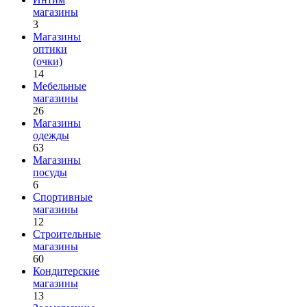
магазины
3
Магазины
оптики
(очки)
14
Мебельные
магазины
26
Магазины
одежды
63
Магазины
посуды
6
Спортивные
магазины
12
Строительные
магазины
60
Кондитерские
магазины
13