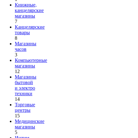
Книжные,
канцелярские
магазины
7
Канцелярские
товары
8
Магазины
часов
3
Компьютерные
магазины
12
Магазины
бытовой
и электро
техники
14
Торговые
центры
15
Медицинские
магазины
5
Интим