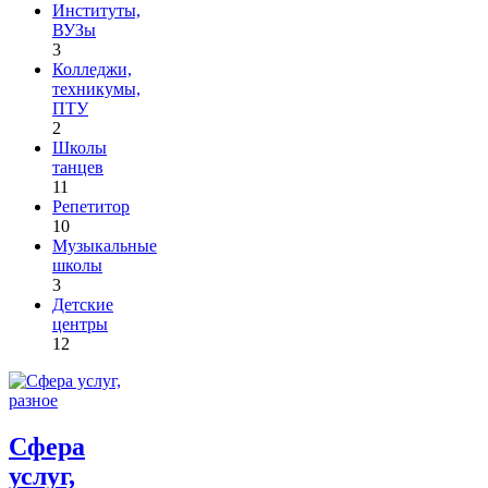
Институты,
ВУЗы
3
Колледжи,
техникумы,
ПТУ
2
Школы
танцев
11
Репетитор
10
Музыкальные
школы
3
Детские
центры
12
Сфера
услуг,