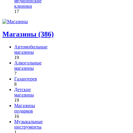
медицинские
клиники
17
Магазины (386)
Автомобильные
магазины
19
Алкогольные
магазины
7
Галантерея
8
Детские
магазины
19
Магазины
подарков
16
Музыкальные
инструменты
1