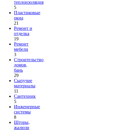
теплоизоляция
5
Пластиковые
окна
21
Ремонт и
отделка
19
Ремонт
мебели
3
Строительство
домов,
бань
29
Сыпучие
материалы
11
Сантехник
5
Инженерные
системы
8
Шторы,
жалюзи