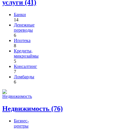
услуги (41)
Банки
14
Денежные
переводы
6
Ипотека
8
Кредиты,
микрозаймы
5
Консалтинг
7
Ломбарды
6
Недвижимость (76)
Бизнес-
центры