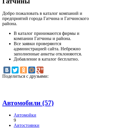
Гатчины
Добро пожаловать в каталог компаний и
предприятий города Гатчина и Гатчинского
района.
В каталог принимаются фирмы и
компании Гатчины и района.
Все заявки проверяются
администрацией сайта. Небрежно
заполненные анкеты отклоняются.
Добавление в каталог бесплатно.
Поделиться с друзьями:
Автомобили (57)
Автомойки
9
Автостоянки