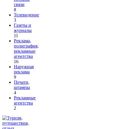
связи
8
Телевидение
3
Газеты и
журналы
11
Реклама,
полиграфия,
рекламные
агентства
16
Наружная
реклама
9
Печати,
штампы
4
Рекламные
агентства
2