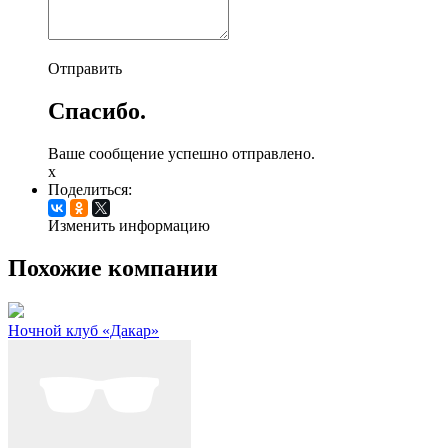
Отправить
Спасибо.
Ваше сообщение успешно отправлено.
x
Поделиться:
Изменить информацию
Похожие компании
Ночной клуб «Дакар»