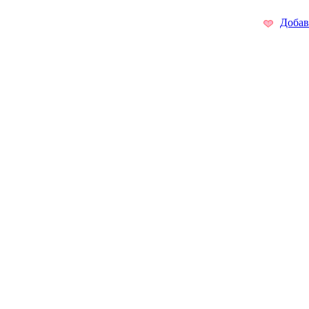
Добав