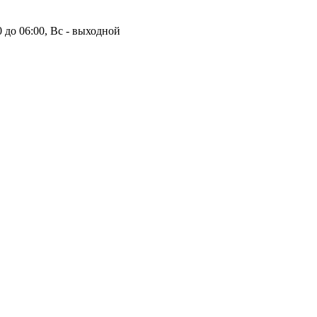
00 до 06:00, Вс - выходной