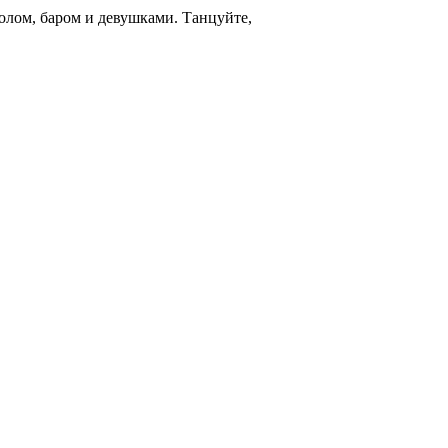
олом, баром и девушками. Танцуйте,