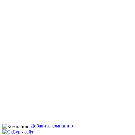
Добавить компанию