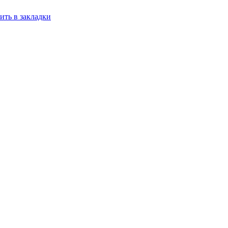
ить в закладки