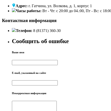
Адрес:
г. Гатчина, ул. Волкова, д. 1, корпус 1
Часы работы:
Вт - Чт: с 20:00 до 04.:00, Пт - Вс: с 18:
Контактная информация
Телефон:
8 (81371) 360-30
Сообщить об ошибке
Ваше имя
E-mail, указанный на сайте
Некорректная информация