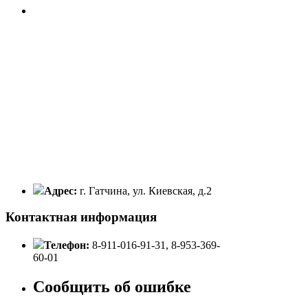
Адрес:
г. Гатчина, ул. Киевская, д.2
Контактная информация
Телефон:
8-911-016-91-31, 8-953-369-
60-01
Сообщить об ошибке