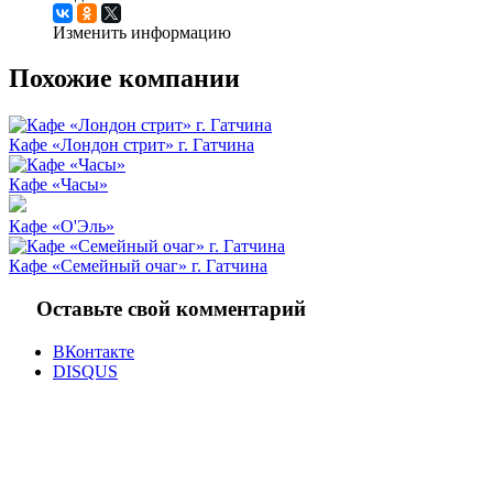
Изменить информацию
Похожие компании
Кафе «Лондон стрит» г. Гатчина
Кафе «Часы»
Кафе «O'Эль»
Кафе «Семейный очаг» г. Гатчина
Оставьте свой комментарий
ВКонтакте
DISQUS