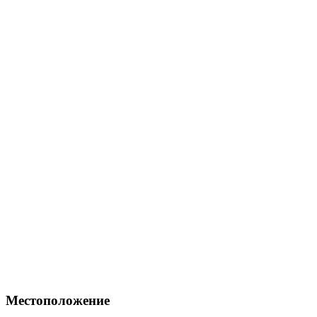
Местоположение