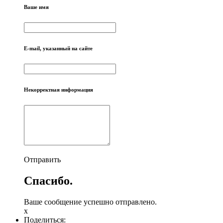
Ваше имя
E-mail, указанный на сайте
Некорректная информация
Отправить
Спасибо.
Ваше сообщение успешно отправлено.
x
Поделиться: