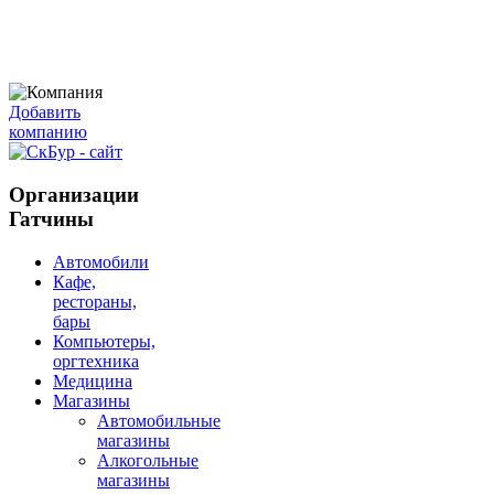
Добавить
компанию
Организации
Гатчины
Автомобили
Кафе,
рестораны,
бары
Компьютеры,
оргтехника
Медицина
Магазины
Автомобильные
магазины
Алкогольные
магазины