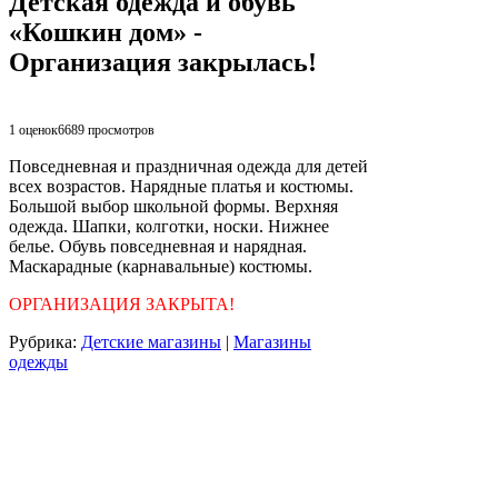
Детская одежда и обувь
«Кошкин дом» -
Организация закрылась!
1 оценок
6689
просмотров
Повседневная и праздничная одежда для детей
всех возрастов. Нарядные платья и костюмы.
Большой выбор школьной формы. Верхняя
одежда. Шапки, колготки, носки. Нижнее
белье. Обувь повседневная и нарядная.
Маскарадные (карнавальные) костюмы.
ОРГАНИЗАЦИЯ ЗАКРЫТА!
Рубрика:
Детские магазины
|
Магазины
одежды