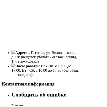
Адрес:
г. Гатчина, ул. Володарского,
д.22б (вещевой рынок: 2-й этаж (обувь),
1-й этаж (одежда)
Часы работы:
Вc - Пн: с 10:00 до
17:00, Вт - Сб: с 10:00 до 17:30 (без обеда
и выходных)
Контактная информация
Сообщить об ошибке
Ваше имя