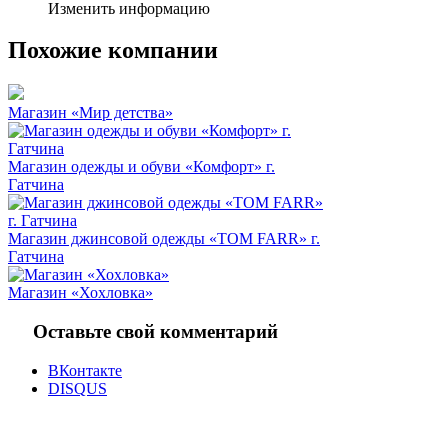
Изменить информацию
Похожие компании
Магазин «Мир детства»
Магазин одежды и обуви «Комфорт» г.
Гатчина
Магазин джинсовой одежды «TOM FARR» г.
Гатчина
Магазин «Хохловка»
Оставьте свой комментарий
ВКонтакте
DISQUS