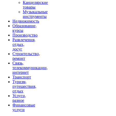
Канцелярские
товары
Музыкальные
инструменты
Недвижимость
Образование,
курсы
Производство
Развлечения,
отдых,
досуг
Строительство,
ремонт
Связь,
телекоммуникации,
интернет
Транспорт
Туризм,
путешествия,
отдых
Услуги,
разное
Финансовые
услуги