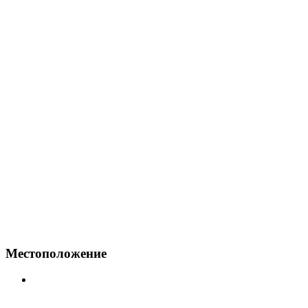
Местоположение