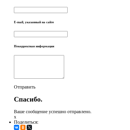
E-mail, указанный на сайте
Некорректная информация
Отправить
Спасибо.
Ваше сообщение успешно отправлено.
x
Поделиться: