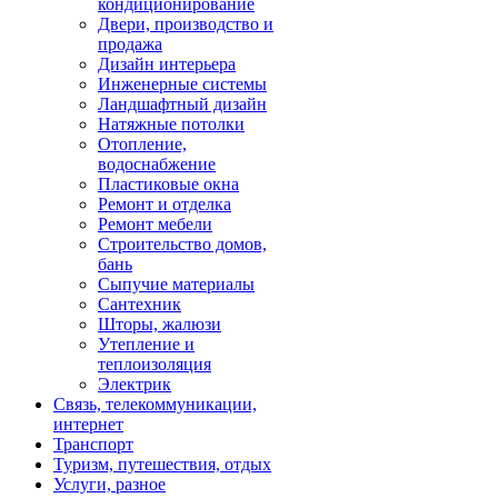
кондиционирование
Двери, производство и
продажа
Дизайн интерьера
Инженерные системы
Ландшафтный дизайн
Натяжные потолки
Отопление,
водоснабжение
Пластиковые окна
Ремонт и отделка
Ремонт мебели
Строительство домов,
бань
Сыпучие материалы
Сантехник
Шторы, жалюзи
Утепление и
теплоизоляция
Электрик
Связь, телекоммуникации,
интернет
Транспорт
Туризм, путешествия, отдых
Услуги, разное