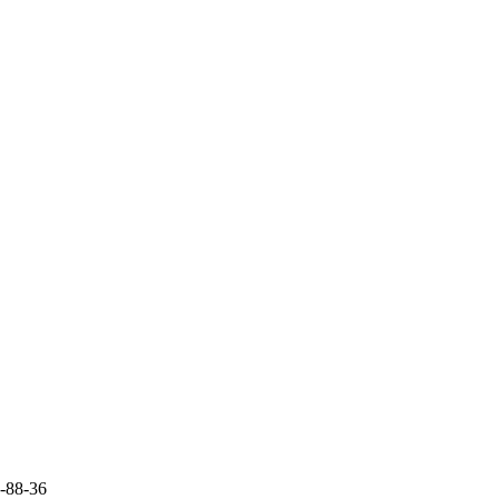
9-88-36