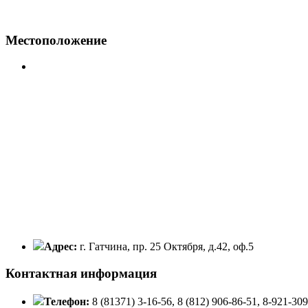
Местоположение
Адрес:
г. Гатчина, пр. 25 Октября, д.42, оф.5
Контактная информация
Телефон:
8 (81371) 3-16-56, 8 (812) 906-86-51, 8-921-30