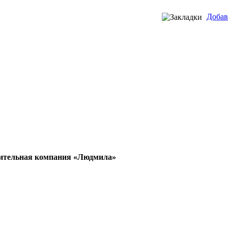
Добав
ительная компания «Людмила»