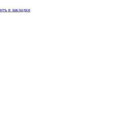
ить в закладки