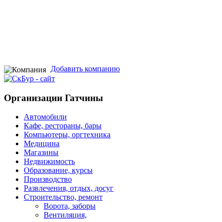
Добавить компанию
Организации Гатчины
Автомобили
Кафе, рестораны, бары
Компьютеры, оргтехника
Медицина
Магазины
Недвижимость
Образование, курсы
Производство
Развлечения, отдых, досуг
Строительство, ремонт
Ворота, заборы
Вентиляция,