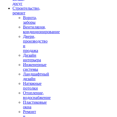
досуг
Строительство,
ремонт
Ворота,
заборы
Вентиляция,
кондиционирование
Двери,
производство
и
продажа
Дизайн
интерьера
Инженерные
системы
Ландшафтный
дизайн
Натяжные
потолки
Отопление,
водоснабжение
Пластиковые
окна
Ремонт
и