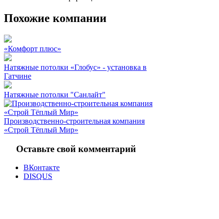
Похожие компании
«Комфорт плюс»
Натяжные потолки «Глобус» - установка в
Гатчине
Натяжные потолки "Санлайт"
Производственно-строительная компания
«Строй Тёплый Мир»
Оставьте свой комментарий
ВКонтакте
DISQUS