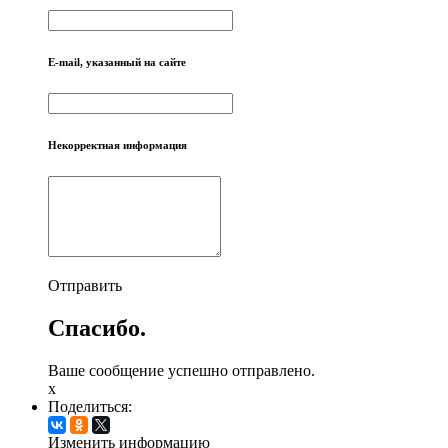
E-mail, указанный на сайте
Некорректная информация
Отправить
Спасибо.
Ваше сообщение успешно отправлено.
x
Поделиться:
Изменить информацию