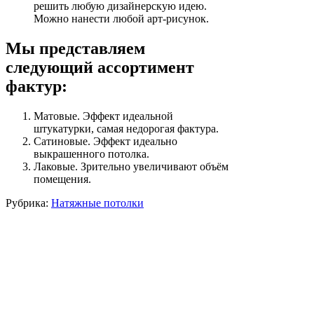
решить любую дизайнерскую идею.
Можно нанести любой арт-рисунок.
Мы представляем
следующий ассортимент
фактур:
Матовые. Эффект идеальной
штукатурки, самая недорогая фактура.
Сатиновые. Эффект идеально
выкрашенного потолка.
Лаковые. Зрительно увеличивают объём
помещения.
Рубрика:
Натяжные потолки