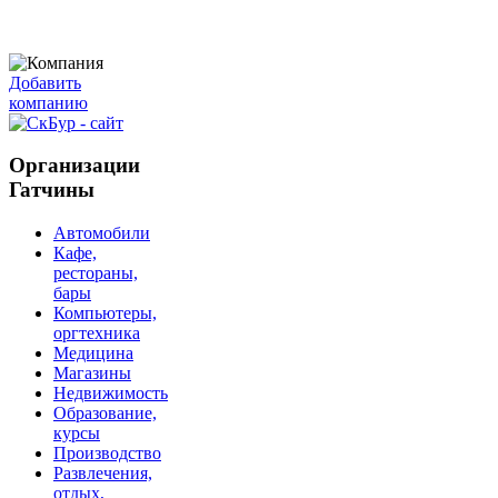
Добавить
компанию
Организации
Гатчины
Автомобили
Кафе,
рестораны,
бары
Компьютеры,
оргтехника
Медицина
Магазины
Недвижимость
Образование,
курсы
Производство
Развлечения,
отдых,