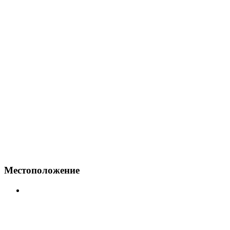
Местоположение