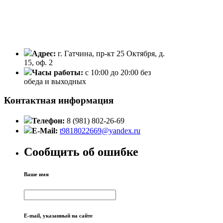
Адрес:
г. Гатчина, пр-кт 25 Октября, д.
15, оф. 2
Часы работы:
с 10:00 до 20:00 без
обеда и выходных
Контактная информация
Телефон:
8 (981) 802-26-69
E-Mail:
t9818022669@yandex.ru
Сообщить об ошибке
Ваше имя
E-mail, указанный на сайте