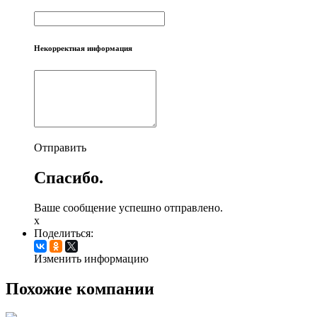
Некорректная информация
Отправить
Спасибо.
Ваше сообщение успешно отправлено.
x
Поделиться:
Изменить информацию
Похожие компании