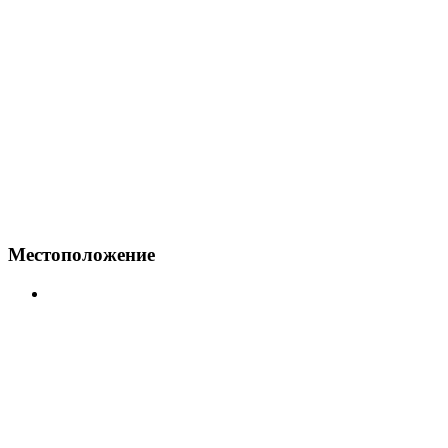
Местоположение