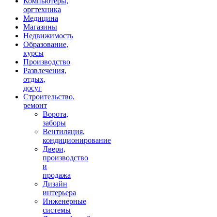
Компьютеры,
оргтехника
Медицина
Магазины
Недвижимость
Образование,
курсы
Производство
Развлечения,
отдых,
досуг
Строительство,
ремонт
Ворота,
заборы
Вентиляция,
кондиционирование
Двери,
производство
и
продажа
Дизайн
интерьера
Инженерные
системы