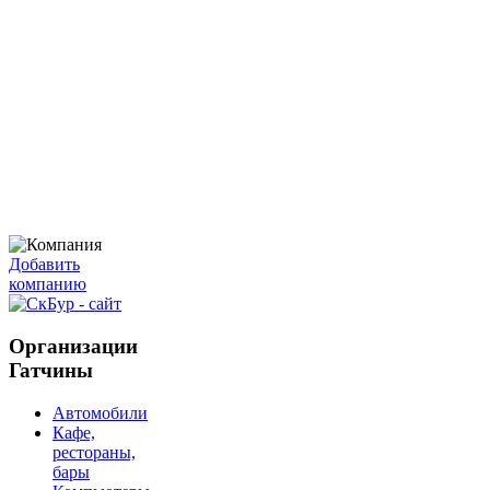
Добавить
компанию
Организации
Гатчины
Автомобили
Кафе,
рестораны,
бары