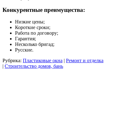
Конкурентные преимущества:
Низкие цены;
Короткие сроки;
Работа по договору;
Гарантия;
Несколько бригад;
Русские.
Рубрика:
Пластиковые окна
|
Ремонт и отделка
|
Строительство домов, бань