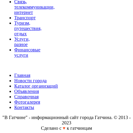
Связь,
телекоммуникации,
интернет
Транспорт
Туризм,
путешествия,
отдых
Услуги,
разное
Финансовые
услуги
Главная
Новости города
Каталог организаций
Объявления
Справочная
Фотогалерея
Контакты
"В Гатчине" - информационный сайт города Гатчина. © 2013 -
2023
Сделано с
♥
к гатчинцам