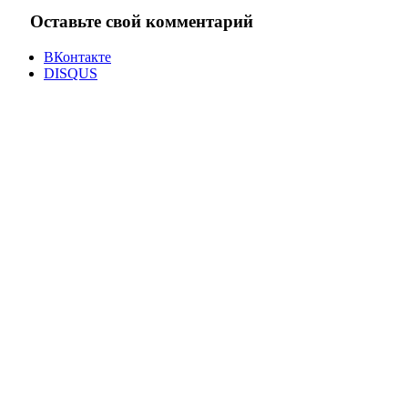
Оставьте свой комментарий
ВКонтакте
DISQUS