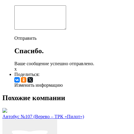
Отправить
Спасибо.
Ваше сообщение успешно отправлено.
x
Поделиться:
Изменить информацию
Похожие компании
Автобус №107 (Верево – ТРК «Пилот»)