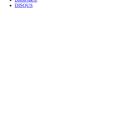
DISQUS