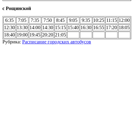
с Рощинской
6:35
7:05
7:35
7:50
8:45
9:05
9:35
10:25
11:15
12:00
12:30
13:30
14:00
14:30
15:15
15:40
16:30
16:55
17:20
18:05
18:40
19:00
19:45
20:20
21:05
Рубрика:
Расписание городских автобусов