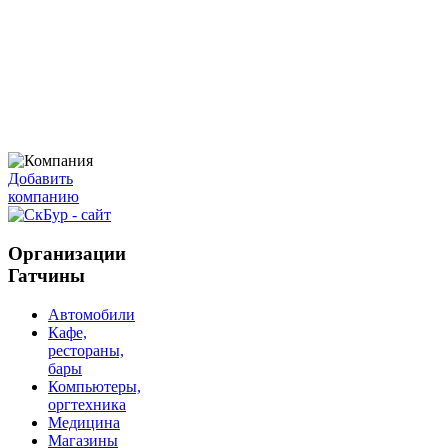
Добавить
компанию
Организации
Гатчины
Автомобили
Кафе,
рестораны,
бары
Компьютеры,
оргтехника
Медицина
Магазины