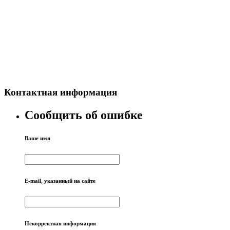
Контактная информация
Сообщить об ошибке
Ваше имя
E-mail, указанный на сайте
Некорректная информация