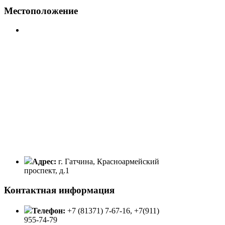
Местоположение
Адрес:
г. Гатчина, Красноармейский
проспект, д.1
Контактная информация
Телефон:
+7 (81371) 7-67-16, +7(911)
955-74-79