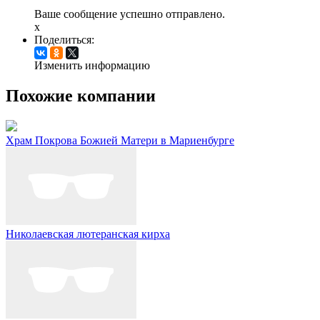
Ваше сообщение успешно отправлено.
x
Поделиться:
Изменить информацию
Похожие компании
Храм Покрова Божией Матери в Мариенбурге
Николаевская лютеранская кирха