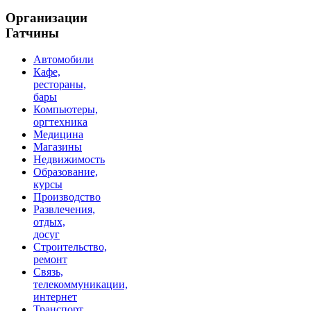
Организации
Гатчины
Автомобили
Кафе,
рестораны,
бары
Компьютеры,
оргтехника
Медицина
Магазины
Недвижимость
Образование,
курсы
Производство
Развлечения,
отдых,
досуг
Строительство,
ремонт
Связь,
телекоммуникации,
интернет
Транспорт