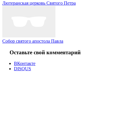
Лютеранская церковь Святого Петра
Собор святого апостола Павла
Оставьте свой комментарий
ВКонтакте
DISQUS