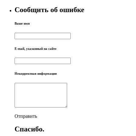
Сообщить об ошибке
Ваше имя
E-mail, указанный на сайте
Некорректная информация
Отправить
Спасибо.