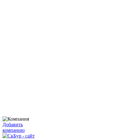
Добавить
компанию