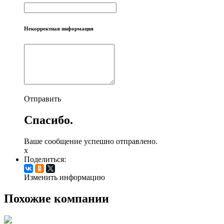
Некорректная информация
Отправить
Спасибо.
Ваше сообщение успешно отправлено.
x
Поделиться:
Изменить информацию
Похожие компании