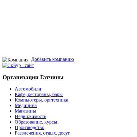
Добавить компанию
Организации Гатчины
Автомобили
Кафе, рестораны, бары
Компьютеры, оргтехника
Медицина
Магазины
Недвижимость
Образование, курсы
Производство
Развлечения, отдых, досуг