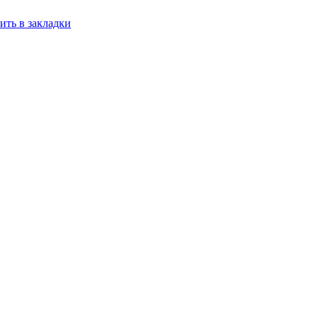
ить в закладки