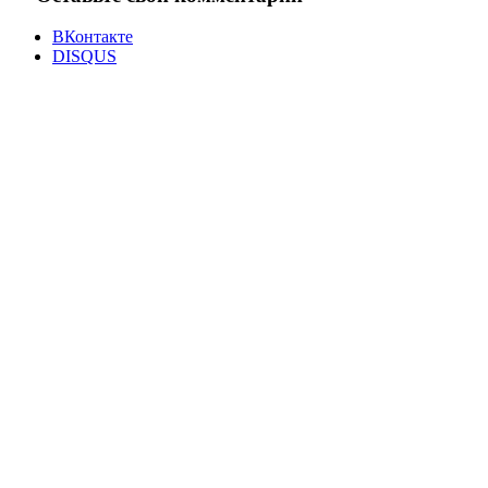
ВКонтакте
DISQUS