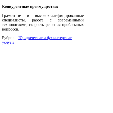
Конкурентные преимущества:
Грамотные и высококвалифицированные
специалисты, работа с современными
технологиями, скорость решения проблемных
вопросов.
Рубрика:
Юридические и бухгалтерские
услуги