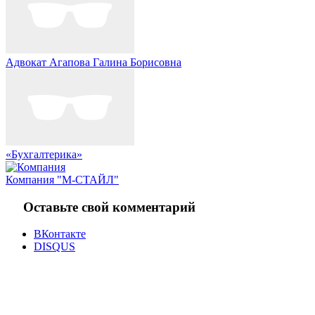
Адвокат Агапова Галина Борисовна
«Бухгалтерика»
Компания "М-СТАЙЛ"
Оставьте свой комментарий
ВКонтакте
DISQUS