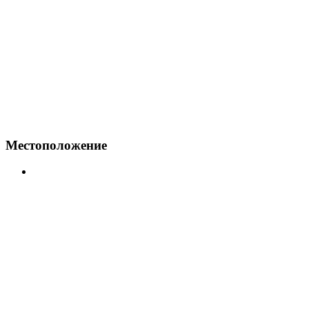
Местоположение