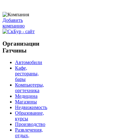
Добавить
компанию
Организации
Гатчины
Автомобили
Кафе,
рестораны,
бары
Компьютеры,
оргтехника
Медицина
Магазины
Недвижимость
Образование,
курсы
Производство
Развлечения,
отдых,