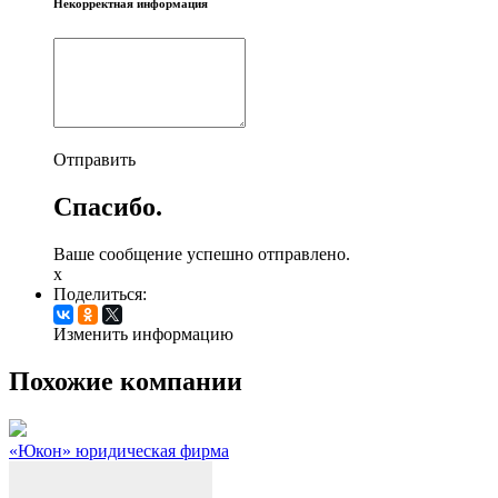
Некорректная информация
Отправить
Спасибо.
Ваше сообщение успешно отправлено.
x
Поделиться:
Изменить информацию
Похожие компании
«Юкон» юридическая фирма