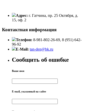
Адрес:
г. Гатчина, пр. 25 Октября, д.
15, оф. 2
Контактная информация
Телефон:
8-981-802-26-69, 8 (951) 642-
96-92
E-Mail:
tan-den@bk.ru
Сообщить об ошибке
Ваше имя
E-mail, указанный на сайте