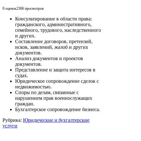
0 оценок
2306
просмотров
Консультирование в области права:
гражданского, административного,
семейного, трудового, наследственного
и других.
Составление договоров, претензий,
исков, заявлений, жалоб и других
документов.
Анализ документов и проектов
документов.
Представление и защита интересов в
судах.
Юридическое сопровождение сделок с
недвижимостью.
Споры по делам, связанные с
нарушением прав военнослужащих
граждан.
Бухгалтерское сопровождение бизнеса.
Рубрика:
Юридические и бухгалтерские
услуги