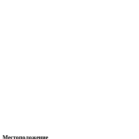
Местоположение