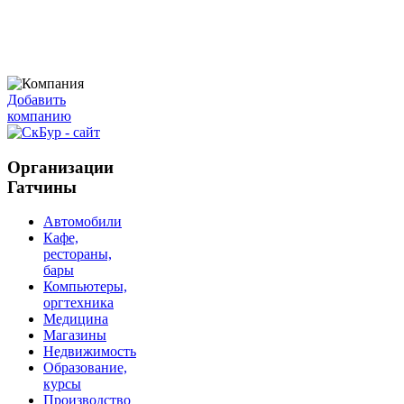
Добавить
компанию
Организации
Гатчины
Автомобили
Кафе,
рестораны,
бары
Компьютеры,
оргтехника
Медицина
Магазины
Недвижимость
Образование,
курсы
Производство