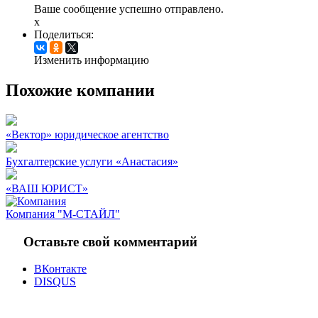
Ваше сообщение успешно отправлено.
x
Поделиться:
Изменить информацию
Похожие компании
«Вектор» юридическое агентство
Бухгалтерские услуги «Анастасия»
«ВАШ ЮРИСТ»
Компания "М-СТАЙЛ"
Оставьте свой комментарий
ВКонтакте
DISQUS