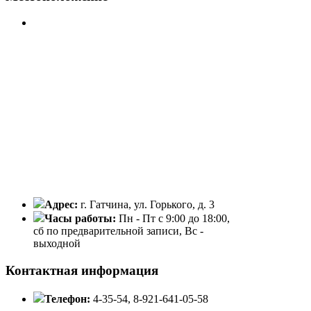
Адрес:
г. Гатчина, ул. Горького, д. 3
Часы работы:
Пн - Пт с 9:00 до 18:00,
сб по предварительной записи, Вс -
выходной
Контактная информация
Телефон:
4-35-54, 8-921-641-05-58