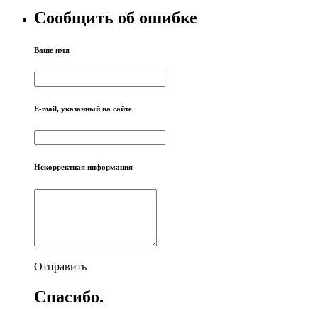
Сообщить об ошибке
Ваше имя
E-mail, указанный на сайте
Некорректная информация
Отправить
Спасибо.