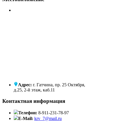
Адрес:
г. Гатчина, пр. 25 Октября,
д.25, 2-й этаж, каб.11
Контактная информация
Телефон:
8-911-231-78-97
E-Mail:
krv_7@mail.ru