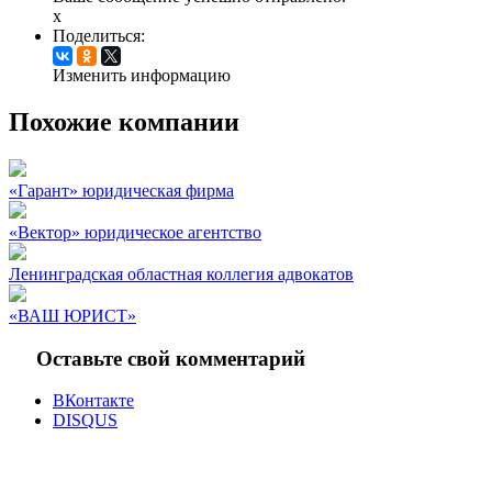
x
Поделиться:
Изменить информацию
Похожие компании
«Гарант» юридическая фирма
«Вектор» юридическое агентство
Ленинградская областная коллегия адвокатов
«ВАШ ЮРИСТ»
Оставьте свой комментарий
ВКонтакте
DISQUS