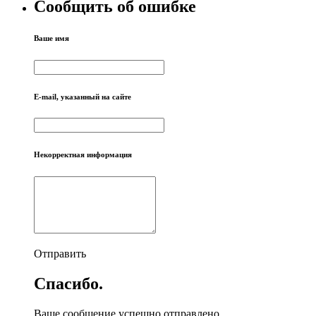
Сообщить об ошибке
Ваше имя
E-mail, указанный на сайте
Некорректная информация
Отправить
Спасибо.
Ваше сообщение успешно отправлено.