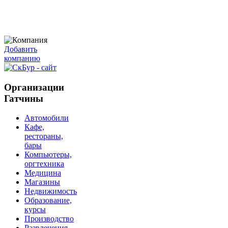
Добавить
компанию
Организации
Гатчины
Автомобили
Кафе,
рестораны,
бары
Компьютеры,
оргтехника
Медицина
Магазины
Недвижимость
Образование,
курсы
Производство
Развлечения,