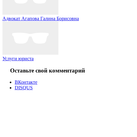
Адвокат Агапова Галина Борисовна
Услуги юриста
Оставьте свой комментарий
ВКонтакте
DISQUS