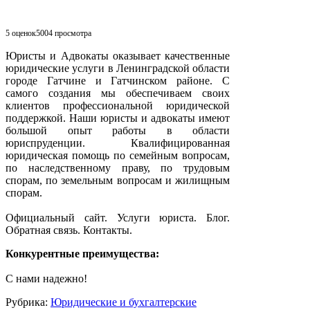
5 оценок
5004
просмотра
Юристы и Адвокаты оказывает качественные
юридические услуги в Ленинградской области
городе Гатчине и Гатчинском районе. С
самого создания мы обеспечиваем своих
клиентов профессиональной юридической
поддержкой. Наши юристы и адвокаты имеют
большой опыт работы в области
юриспруденции. Квалифицированная
юридическая помощь по семейным вопросам,
по наследственному праву, по трудовым
спорам, по земельным вопросам и жилищным
спорам.
Официальный сайт. Услуги юриста. Блог.
Обратная связь. Контакты.
Конкурентные преимущества:
С нами надежно!
Рубрика:
Юридические и бухгалтерские