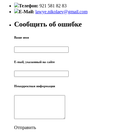
Телефон:
921 581 82 83
E-Mail:
lawye.nikolaev@gmail.com
Сообщить об ошибке
Ваше имя
E-mail, указанный на сайте
Некорректная информация
Отправить