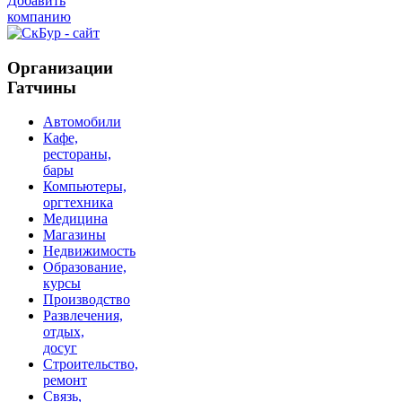
Добавить
компанию
Организации
Гатчины
Автомобили
Кафе,
рестораны,
бары
Компьютеры,
оргтехника
Медицина
Магазины
Недвижимость
Образование,
курсы
Производство
Развлечения,
отдых,
досуг
Строительство,
ремонт
Связь,