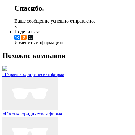
Спасибо.
Ваше сообщение успешно отправлено.
x
Поделиться:
Изменить информацию
Похожие компании
«Гарант» юридическая фирма
«Юкон» юридическая фирма