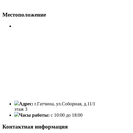
Местоположение
Адрес:
г.Гатчина, ул.Соборная, д.11/1
этаж 3
Часы работы:
с 10:00 до 18:00
Контактная информация