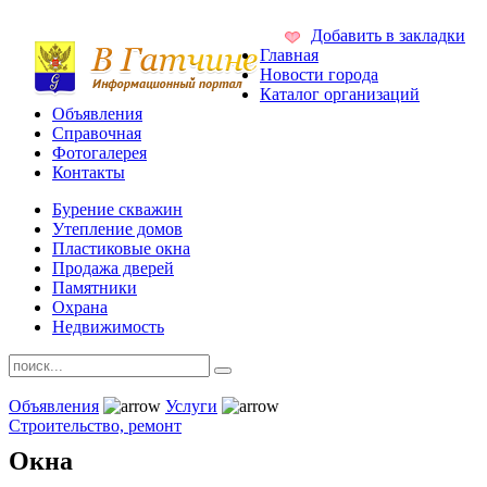
Добавить в закладки
Главная
Новости города
Каталог организаций
Объявления
Справочная
Фотогалерея
Контакты
Бурение скважин
Утепление домов
Пластиковые окна
Продажа дверей
Памятники
Охрана
Недвижимость
Объявления
Услуги
Строительство, ремонт
Окна