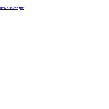
ить в закладки