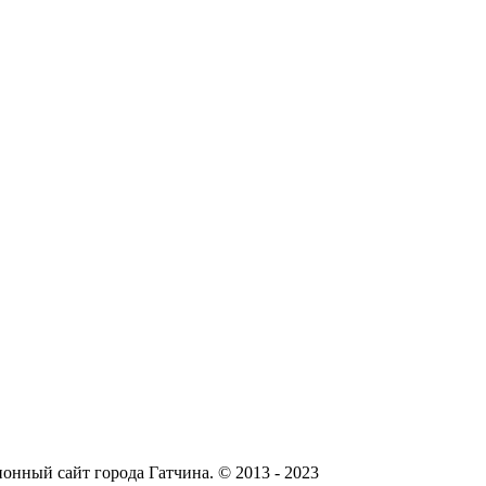
онный сайт города Гатчина. © 2013 - 2023