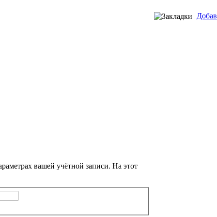
Добав
араметрах вашей учётной записи. На этот