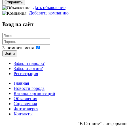
Отправить
Дать объявление
Добавить компанию
Вход на сайт
Запомнить меня
Войти
Забыли пароль?
Забыли логин?
Регистрация
Главная
Новости города
Каталог организаций
Объявления
Справочная
Фотогалерея
Контакты
"В Гатчине" - информаци