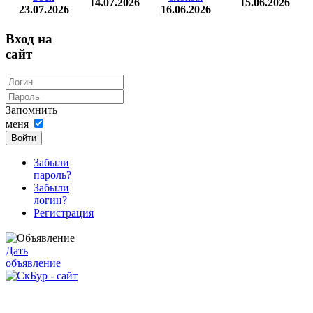
14.07.2026
15.06.2026
23.07.2026
16.06.2026
Вход на
сайт
Запомнить
меня
Войти
Забыли
пароль?
Забыли
логин?
Регистрация
Дать
объявление