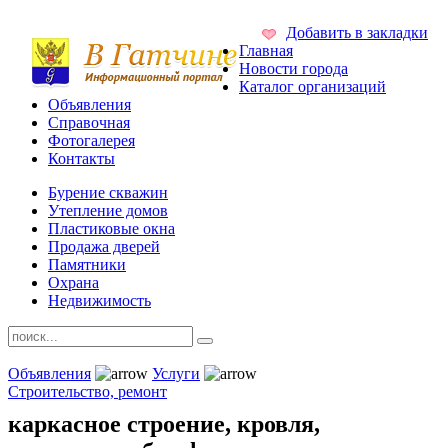
Добавить в закладки
Главная
Новости города
Каталог организаций
Объявления
Справочная
Фотогалерея
Контакты
Бурение скважин
Утепление домов
Пластиковые окна
Продажа дверей
Памятники
Охрана
Недвижимость
Объявления
Услуги
Строительство, ремонт
каркасное строение, кровля,