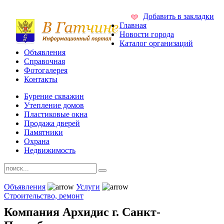
Добавить в закладки
Главная
Новости города
Каталог организаций
Объявления
Справочная
Фотогалерея
Контакты
Бурение скважин
Утепление домов
Пластиковые окна
Продажа дверей
Памятники
Охрана
Недвижимость
Объявления
Услуги
Строительство, ремонт
Компания Архидис г. Санкт-