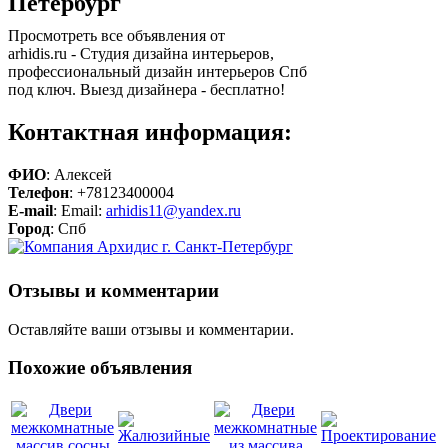
Петербург
Просмотреть все объявления от
arhidis.ru - Студия дизайна интерьеров,
профессиональный дизайн интерьеров Спб
под ключ. Выезд дизайнера - бесплатно!
Контактная информация:
ФИО
: Алексей
Телефон
: +78123400004
E-mail
: Email:
arhidis11@yandex.ru
Город
: Спб
Отзывы и комментарии
Оставляйте ваши отзывы и комментарии.
Похожие объявления