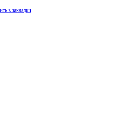
ить в закладки