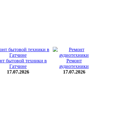
нт бытовой техники в
Ремонт
Гатчине
аудиотехники
17.07.2026
17.07.2026