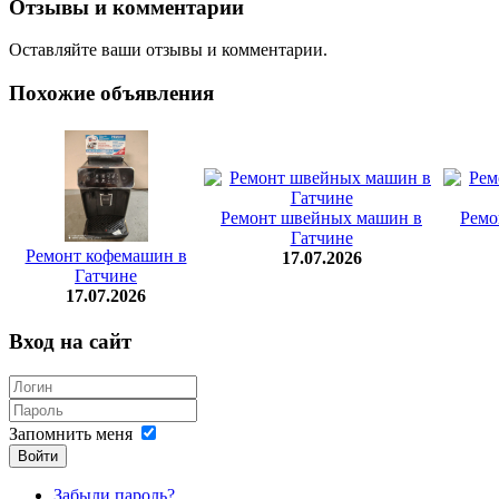
Отзывы и комментарии
Оставляйте ваши отзывы и комментарии.
Похожие объявления
Ремонт швейных машин в
Ремо
Гатчине
Ремонт кофемашин в
17.07.2026
Гатчине
17.07.2026
Вход на сайт
Запомнить меня
Войти
Забыли пароль?