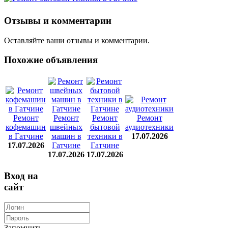
Отзывы и комментарии
Оставляйте ваши отзывы и комментарии.
Похожие объявления
Ремонт
Ремонт
Ремонт
Ремонт
кофемашин
швейных
бытовой
аудиотехники
в Гатчине
машин в
техники в
17.07.2026
17.07.2026
Гатчине
Гатчине
17.07.2026
17.07.2026
Вход на
сайт
Запомнить