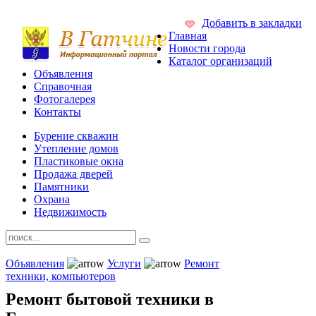
Добавить в закладки
Главная
Новости города
Каталог организаций
Объявления
Справочная
Фотогалерея
Контакты
Бурение скважин
Утепление домов
Пластиковые окна
Продажа дверей
Памятники
Охрана
Недвижимость
Объявления
Услуги
Ремонт
техники, компьютеров
Ремонт бытовой техники в