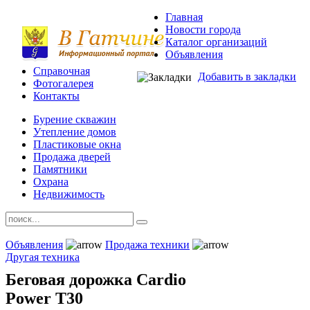
Главная
Новости города
Каталог организаций
Объявления
Справочная
Добавить в закладки
Фотогалерея
Контакты
Бурение скважин
Утепление домов
Пластиковые окна
Продажа дверей
Памятники
Охрана
Недвижимость
Объявления
Продажа техники
Другая техника
Беговая дорожка Cardio
Power T30