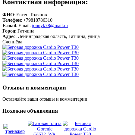
Контактная информация:
ФИО
: Евген Толянов
Телефон
: +79818786310
E-mail
: Email:
jonnyk78@mail.ru
Город
: Гатчина
Адрес
: Ленинградская область, Гатчина, улица
Слепнёва
Отзывы и комментарии
Оставляйте ваши отзывы и комментарии.
Похожие объявления