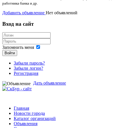
работника банка и др.
Добавить объявление
Нет объявлений
Вход на сайт
Запомнить меня
Войти
Забыли пароль?
Забыли логин?
Регистрация
Дать объявление
Главная
Новости города
Каталог организаций
Объявления