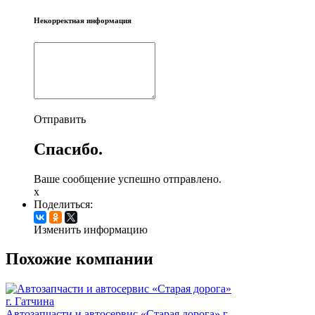
Некорректная информация
Отправить
Спасибо.
Ваше сообщение успешно отправлено.
x
Поделиться:
Изменить информацию
Похожие компании
Автозапчасти и автосервис «Старая дорога» г.