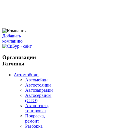
Добавить
компанию
Организации
Гатчины
Автомобили
Автомойки
Автостоянки
Автозаправки
Автосервисы
(СТО)
Автостекла,
тонировка
Покраска,
ремонт
Разборка