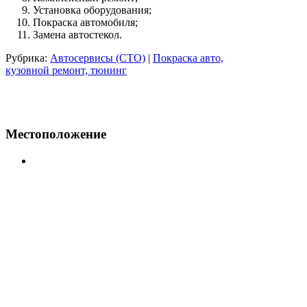
Установка оборудования;
Покраска автомобиля;
Замена автостекол.
Рубрика:
Автосервисы (СТО)
|
Покраска авто,
кузовной ремонт, тюнинг
Местоположение