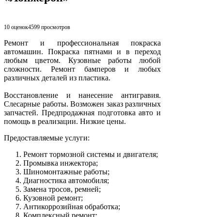
10 оценок
4599
просмотров
Ремонт и профессиональная покраска
автомашин. Покраска пятнами и в переход
любым цветом. Кузовные работы любой
сложности. Ремонт бамперов и любых
различных деталей из пластика.
Восстановление и нанесение антигравия.
Слесарные работы. Возможен заказ различных
запчастей. Предпродажная подготовка авто и
помощь в реализации. Низкие цены.
Предоставляемые услуги:
Ремонт тормозной системы и двигателя;
Промывка инжектора;
Шиномонтажные работы;
Диагностика автомобиля;
Замена тросов, ремней;
Кузовной ремонт;
Антикоррозийная обработка;
Комплексный ремонт;