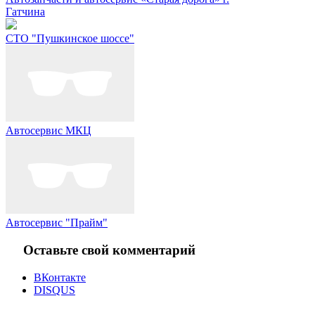
Гатчина
СТО "Пушкинское шоссе"
Автосервис МКЦ
Автосервис "Прайм"
Оставьте свой комментарий
ВКонтакте
DISQUS