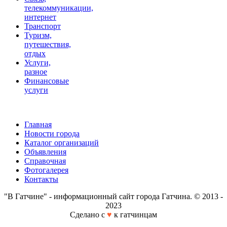
телекоммуникации,
интернет
Транспорт
Туризм,
путешествия,
отдых
Услуги,
разное
Финансовые
услуги
Главная
Новости города
Каталог организаций
Объявления
Справочная
Фотогалерея
Контакты
"В Гатчине" - информационный сайт города Гатчина. © 2013 -
2023
Сделано с
♥
к гатчинцам