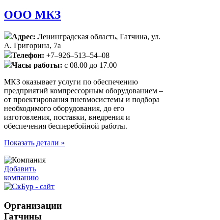
ООО МКЗ
Адрес:
Ленинградская область, Гатчина, ул.
А. Григорина, 7а
Телефон:
+7‒926‒513‒54‒08
Часы работы:
с 08.00 до 17.00
МКЗ оказывает услуги по обеспечению
предприятий компрессорным оборудованием –
от проектирования пневмосистемы и подбора
необходимого оборудования, до его
изготовления, поставки, внедрения и
обеспечения бесперебойной работы.
Показать детали »
Добавить
компанию
Организации
Гатчины