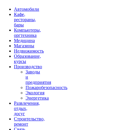
Автомобили
Кафе,
рестораны,
бары
Компьютеры,
оргтехника
Медицина
Магазины
Недвижимость
Образование,
курсы
Производство
Заводы
и
предприятия
Пожаробезопасность
Экология
Энергетика
Развлечения,
отдых,
досуг
Строительство,
ремонт
Связь,