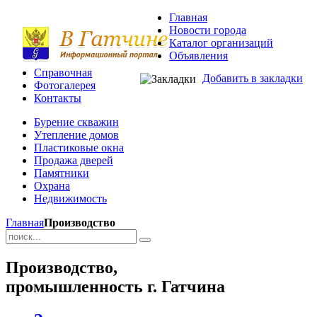
Главная
Новости города
Каталог организаций
Объявления
Справочная
Добавить в закладки
Фотогалерея
Контакты
Бурение скважин
Утепление домов
Пластиковые окна
Продажа дверей
Памятники
Охрана
Недвижимость
Главная
Производство
Производство,
промышленность г. Гатчина