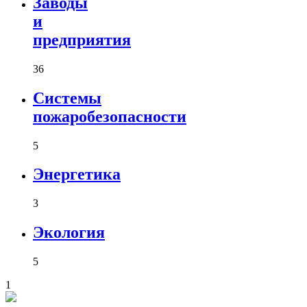
Заводы
и
предприятия
36
Системы
пожаробезопасности
5
Энергетика
3
Экология
5
1