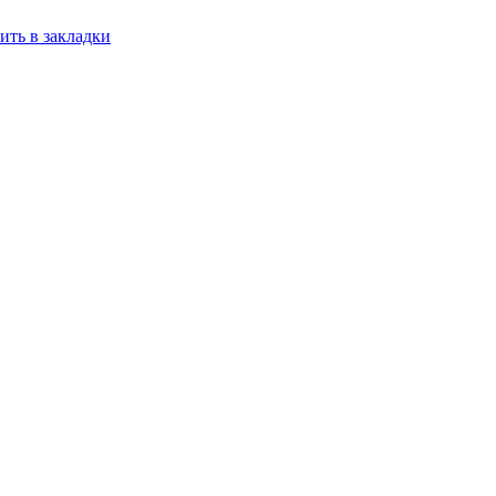
ить в закладки