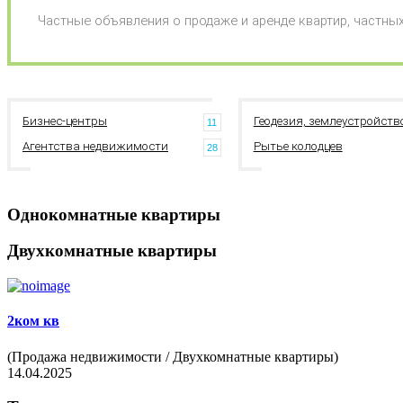
Частные объявления о продаже и аренде квартир, частных
Бизнес-центры
Геодезия, землеустройств
11
Агентства недвижимости
Рытье колодцев
28
Однокомнатные квартиры
Двухкомнатные квартиры
2ком
кв
(Продажа недвижимости / Двухкомнатные квартиры)
14.04.2025