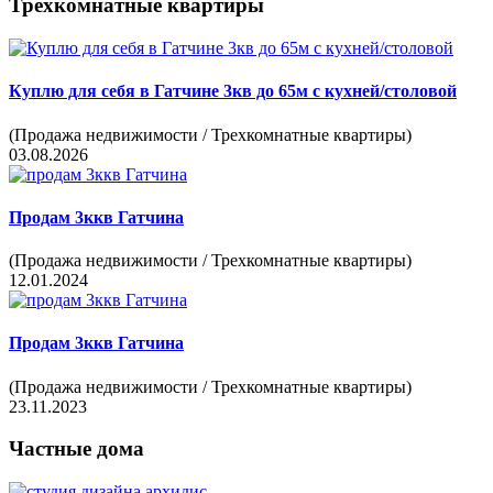
Трехкомнатные квартиры
Куплю
для себя в Гатчине 3кв до 65м с кухней/столовой
(Продажа недвижимости / Трехкомнатные квартиры)
03.08.2026
Продам
3ккв Гатчина
(Продажа недвижимости / Трехкомнатные квартиры)
12.01.2024
Продам
3ккв Гатчина
(Продажа недвижимости / Трехкомнатные квартиры)
23.11.2023
Частные дома