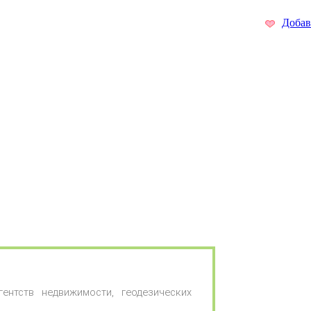
Добав
ентств недвижимости, геодезических