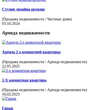
Студия
дизайна архидис
(Продажа недвижимости / Частные дома)
03.10.2024
Аренда недвижимости
Аренда
2-х комнатной квартиры
(Продажа недвижимости / Аренда недвижимости)
22.05.2025
2-Х
комнатная квартира
(Продажа недвижимости / Аренда недвижимости)
16.02.2025
Гараж