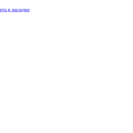
ить в закладки