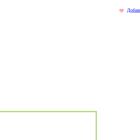
Добав