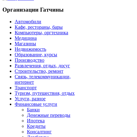
Организации Гатчины
Автомобили
Кафе, рестораны, бары
Компьютеры, оргтехника
Медицина
Магазины
Недвижимость
Образование, курсы
Производство
Развлечения, отдых, досуг
Строительство, ремонт
Связь, телекоммуникации,
интернет
Транспорт
Туризм, путешествия, отдых
Услуги, разное
Финансовые услуги
Банки
Денежные переводы
Ипотека
Кредиты
Консалтинг