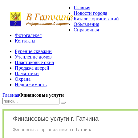
Главная
Новости города
Каталог организаций
Объявления
Справочная
Фотогалерея
Контакты
Бурение скважин
Утепление домов
Пластиковые окна
Продажа дверей
Памятники
Охрана
Недвижимость
Главная
Финансовые услуги
Финансовые услуги г. Гатчина
Финансовые организации в г. Гатчина.