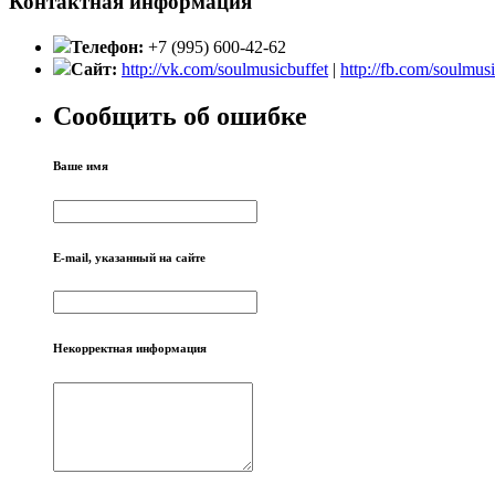
Контактная информация
Телефон:
+7 (995) 600-42-62
Сайт:
http://vk.com/soulmusicbuffet
|
http://fb.com/soulmusi
Сообщить об ошибке
Ваше имя
E-mail, указанный на сайте
Некорректная информация