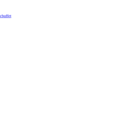
cbuffet