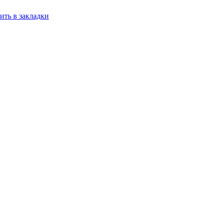
ить в закладки