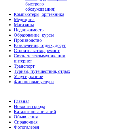
быстрого
обслуживания)
Компьютеры, оргтехника
Медицина
Магазины
Недвижимость
Образование, курсы
Производство
Развлечения, отдых, досуг
Строительство, ремонт
Связь, телекоммуникации,
интернет
Транспорт
Туризм, путешествия, отдых
Услуги, разное
Финансовые услуги
Главная
Новости города
Каталог организаций
Объявления
Справочная
Фотогалерея