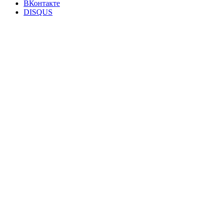
ВКонтакте
DISQUS