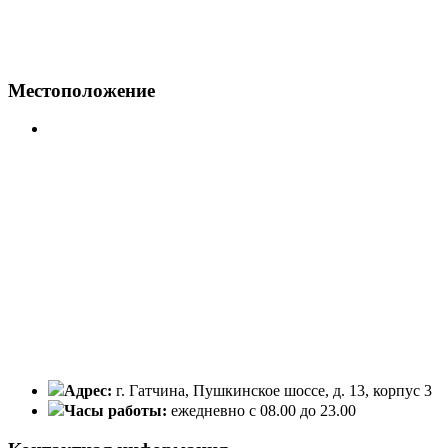
Местоположение
Адрес:
г. Гатчина, Пушкинское шоссе, д. 13, корпус 3
Часы работы:
ежедневно с 08.00 до 23.00