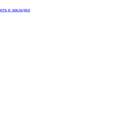
ить в закладки