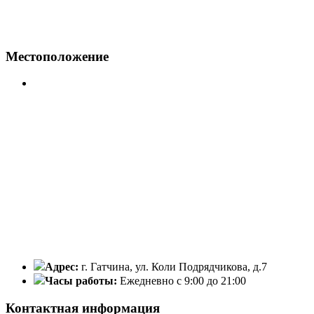
Местоположение
Адрес:
г. Гатчина, ул. Коли Подрядчикова, д.7
Часы работы:
Ежедневно с 9:00 до 21:00
Контактная информация