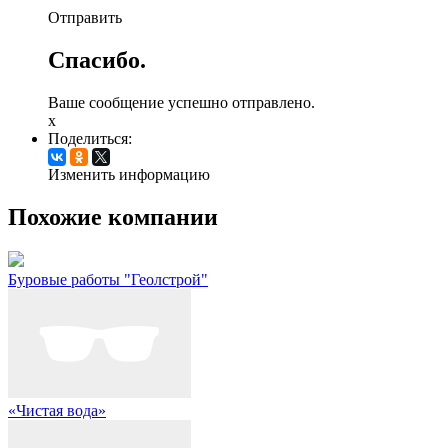
Отправить
Спасибо.
Ваше сообщение успешно отправлено.
x
Поделиться:
Изменить информацию
Похожие компании
Буровые работы "Геолстрой"
«Чистая вода»