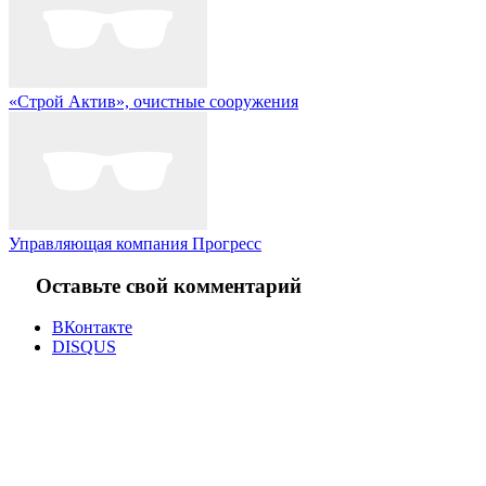
«Строй Актив», очистные сооружения
Управляющая компания Прогресс
Оставьте свой комментарий
ВКонтакте
DISQUS