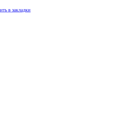
ить в закладки