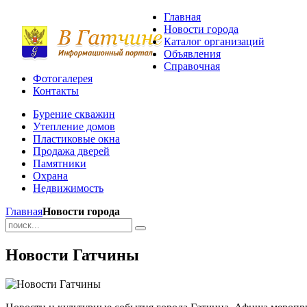
Главная
Новости города
Каталог организаций
Объявления
Справочная
Фотогалерея
Контакты
Бурение скважин
Утепление домов
Пластиковые окна
Продажа дверей
Памятники
Охрана
Недвижимость
Главная
Новости города
Новости Гатчины