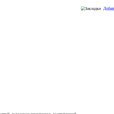
Добав