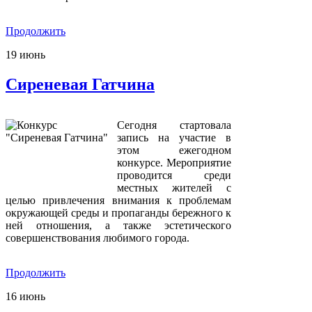
Продолжить
19
июнь
Сиреневая Гатчина
Сегодня стартовала
запись на участие в
этом ежегодном
конкурсе. Мероприятие
проводится среди
местных жителей с
целью привлечения внимания к проблемам
окружающей среды и пропаганды бережного к
ней отношения, а также эстетического
совершенствования любимого города.
Продолжить
16
июнь