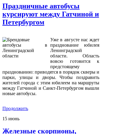
Праздничные автобусы
курсируют между Гатчиной и
Петербургом
Уже в августе нас ждет
празднование юбилея
Ленинградской
области. Область
вовсю готовится к
предстоящему
празднованию: приводятся в порядок скверы и
парки, улицы и дворы. Чтобы поздравить
жителей города с этим юбилеем на маршруты
между Гатчиной и Санкт-Петербургом вышли
новые автобусы.
Продолжить
15
июнь
Железные скорпионы,