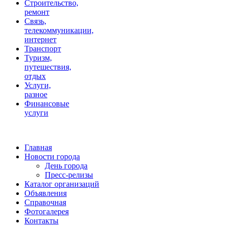
Строительство,
ремонт
Связь,
телекоммуникации,
интернет
Транспорт
Туризм,
путешествия,
отдых
Услуги,
разное
Финансовые
услуги
Главная
Новости города
День города
Пресс-релизы
Каталог организаций
Объявления
Справочная
Фотогалерея
Контакты