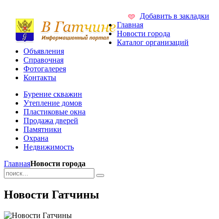
Добавить в закладки
Главная
Новости города
Каталог организаций
Объявления
Справочная
Фотогалерея
Контакты
Бурение скважин
Утепление домов
Пластиковые окна
Продажа дверей
Памятники
Охрана
Недвижимость
Главная
Новости города
Новости Гатчины