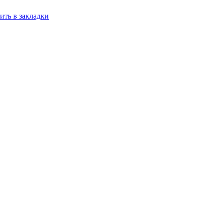
ить в закладки