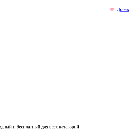
Добав
одный и бесплатный для всех категорий