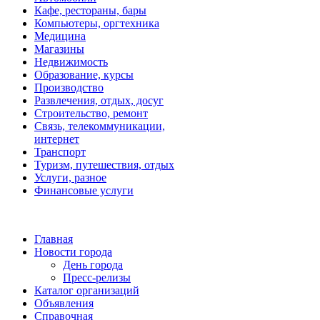
Кафе, рестораны, бары
Компьютеры, оргтехника
Медицина
Магазины
Недвижимость
Образование, курсы
Производство
Развлечения, отдых, досуг
Строительство, ремонт
Связь, телекоммуникации,
интернет
Транспорт
Туризм, путешествия, отдых
Услуги, разное
Финансовые услуги
Главная
Новости города
День города
Пресс-релизы
Каталог организаций
Объявления
Справочная