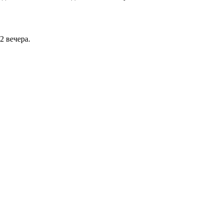
22 вечера.