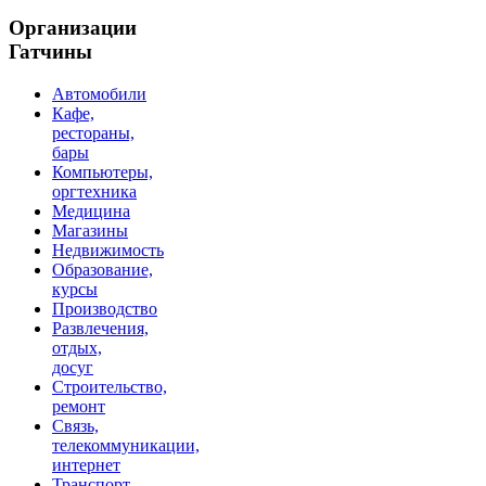
Организации
Гатчины
Автомобили
Кафе,
рестораны,
бары
Компьютеры,
оргтехника
Медицина
Магазины
Недвижимость
Образование,
курсы
Производство
Развлечения,
отдых,
досуг
Строительство,
ремонт
Связь,
телекоммуникации,
интернет
Транспорт