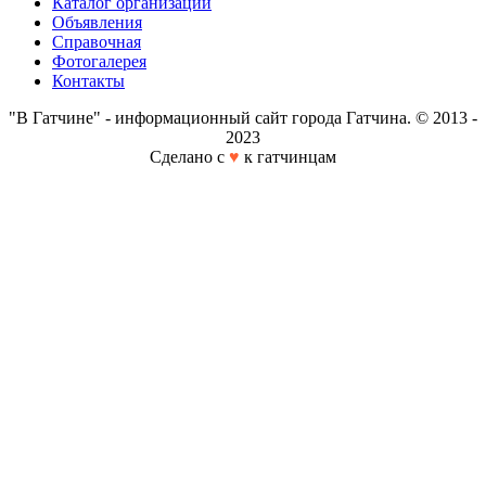
Каталог организаций
Объявления
Справочная
Фотогалерея
Контакты
"В Гатчине" - информационный сайт города Гатчина. © 2013 -
2023
Сделано с
♥
к гатчинцам