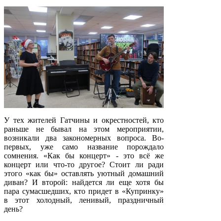
У тех жителей Гатчины и окрестностей, кто
раньше не бывал на этом мероприятии,
возникали два закономерных вопроса. Во-
первых, уже само название порождало
сомнения. «Как бы концерт» - это всё же
концерт или что-то другое? Стоит ли ради
этого «как бы» оставлять уютный домашний
диван? И второй: найдется ли еще хотя бы
пара сумасшедших, кто придет в «Купринку»
в этот холодный, ленивый, праздничный
день?