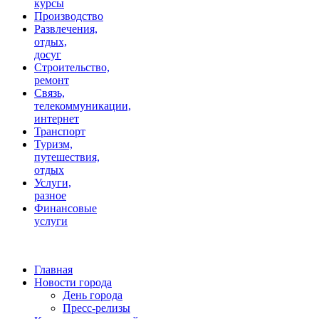
курсы
Производство
Развлечения,
отдых,
досуг
Строительство,
ремонт
Связь,
телекоммуникации,
интернет
Транспорт
Туризм,
путешествия,
отдых
Услуги,
разное
Финансовые
услуги
Главная
Новости города
День города
Пресс-релизы