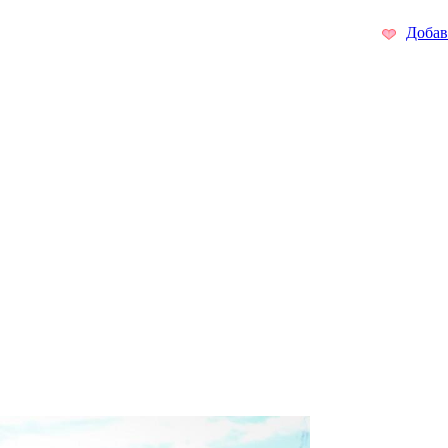
Добав