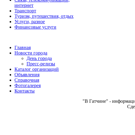
интернет
Транспорт
Туризм, путешествия, отдых
Услуги, разное
Финансовые услуги
Главная
Новости города
День города
Пресс-релизы
Каталог организаций
Объявления
Справочная
Фотогалерея
Контакты
"В Гатчине" - информаци
Сде