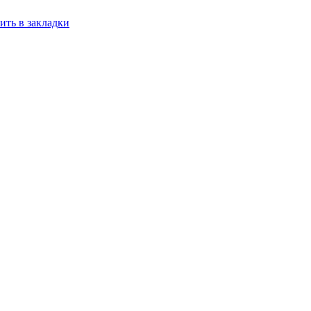
ить в закладки