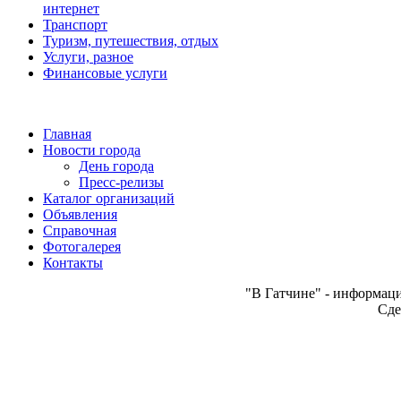
интернет
Транспорт
Туризм, путешествия, отдых
Услуги, разное
Финансовые услуги
Главная
Новости города
День города
Пресс-релизы
Каталог организаций
Объявления
Справочная
Фотогалерея
Контакты
"В Гатчине" - информаци
Сде