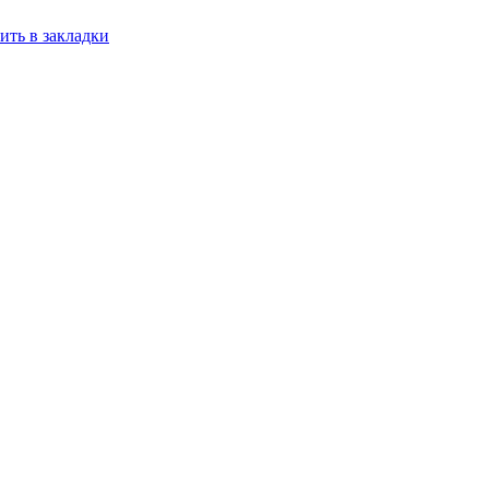
ить в закладки