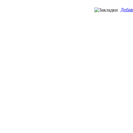
Добав