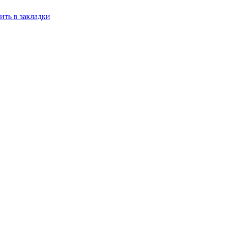
ить в закладки