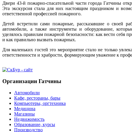
Двери 43-й пожарно-спасательной части города Гатчины отк
Эта экскурсия стала для них настоящим праздником и возм
ответственной профессией пожарного.
Детей встретили сами пожарные, рассказавшие о своей р
автомобили, а также инструменты и оборудование, которы
уделялось правилам пожарной безопасности: как вести себя пр
и как правильно вызвать пожарных.
Для маленьких гостей это мероприятие стало не только увлек
ответственности и храбрости, формирующим уважение к проф
Организации Гатчины
Автомобили
Кафе, рестораны, бары
Компьютеры, оргтехника
Медицина
Магазины
Недвижимость
Образование, курсы
Производство