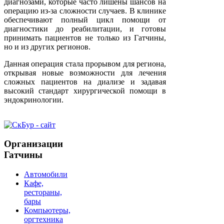
диагнозами, которые часто лишены шансов на
операцию из-за сложности случаев. В клинике
обеспечивают полный цикл помощи от
диагностики до реабилитации, и готовы
принимать пациентов не только из Гатчины,
но и из других регионов.
Данная операция стала прорывом для региона,
открывая новые возможности для лечения
сложных пациентов на диализе и задавая
высокий стандарт хирургической помощи в
эндокринологии.
Организации
Гатчины
Автомобили
Кафе,
рестораны,
бары
Компьютеры,
оргтехника