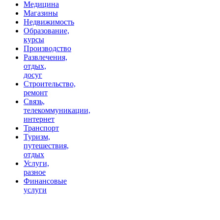
Медицина
Магазины
Недвижимость
Образование,
курсы
Производство
Развлечения,
отдых,
досуг
Строительство,
ремонт
Связь,
телекоммуникации,
интернет
Транспорт
Туризм,
путешествия,
отдых
Услуги,
разное
Финансовые
услуги