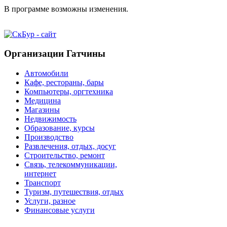
В программе возможны изменения.
Организации Гатчины
Автомобили
Кафе, рестораны, бары
Компьютеры, оргтехника
Медицина
Магазины
Недвижимость
Образование, курсы
Производство
Развлечения, отдых, досуг
Строительство, ремонт
Связь, телекоммуникации,
интернет
Транспорт
Туризм, путешествия, отдых
Услуги, разное
Финансовые услуги