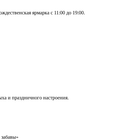
ождественская ярмарка с 11:00 до 19:00.
ыха и праздничного настроения.
 забавы»