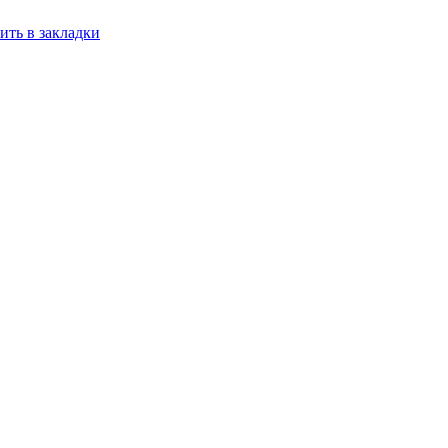
ить в закладки