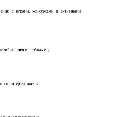
ечений с играми, конкурсами и активными
ний, танцев и весёлых игр.
ми и интерактивами.