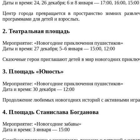
Даты и время: 24, 26 декабря; 6 и 8 января — 17:00, 16:00, 15:00
Центр города превращается в пространство зимних развл
программами для детей и взрослых.
2. Театральная площадь
Мероприятие: «Новогодние приключения пушистиков»
Даты и время: 27 декабря; 5–6 января — 15:00, 12:00
Сказочные герои приглашают детей в мир новогодних приключе
3. Площадь «Юность»
Мероприятие: «Новогодние приключения пушистиков»
Дата и время: 30 декабря — 12:00
Продолжение любимых новогодних историй с активными игра
4. Площадь Станислава Богданова
Мероприятие: «Новогодние забавы»
Дата и время: 3 января — 15:00