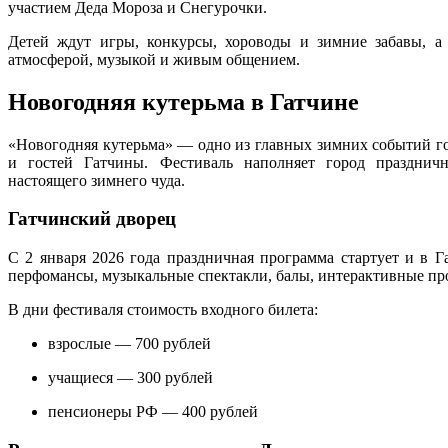
участием Деда Мороза и Снегурочки.
Детей ждут игры, конкурсы, хороводы и зимние забавы, а 
атмосферой, музыкой и живым общением.
Новогодняя кутерьма в Гатчине
«Новогодняя кутерьма» — одно из главных зимних событий го
и гостей Гатчины. Фестиваль наполняет город празднич
настоящего зимнего чуда.
Гатчинский дворец
С 2 января 2026 года праздничная программа стартует и в Г
перфомансы, музыкальные спектакли, балы, интерактивные пр
В дни фестиваля стоимость входного билета:
взрослые — 700 рублей
учащиеся — 300 рублей
пенсионеры РФ — 400 рублей