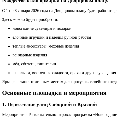
Рождественская ярмарка на Дворцовом плацу
С 1 по 8 января 2026 года на Дворцовом плацу будет работать р
Здесь можно будет приобрести:
новогодние сувениры и подарки
ёлочные игрушки и изделия ручной работы
тёплые аксессуары, меховые изделия
гончарные изделия
мёд, сбитень, глинтвейн
шашлыки, восточные сладости, орехи и другие угощения
Ярмарка станет отличным местом для прогулок, семейного отд
Основные площадки и мероприятия
1. Пересечение улиц Соборной и Красной
Мероприятие: Развлекательно-игровая программа «Новогодние