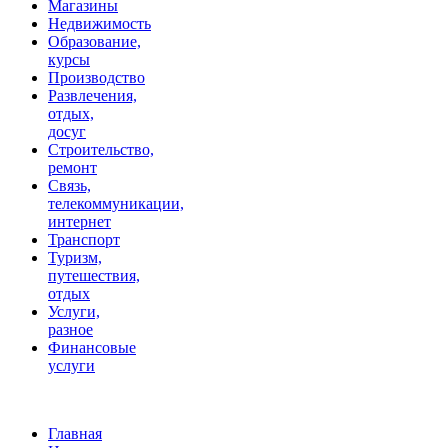
Магазины
Недвижимость
Образование,
курсы
Производство
Развлечения,
отдых,
досуг
Строительство,
ремонт
Связь,
телекоммуникации,
интернет
Транспорт
Туризм,
путешествия,
отдых
Услуги,
разное
Финансовые
услуги
Главная