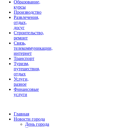
Образование,
курсы
Производство
Развлечения,
отдых,
досуг
Строительство,
ремонт
Связь,
телекоммуникации,
интернет
Транспорт
Туризм,
путешествия,
отдых
Услуги,
разное
Финансовые
услуги
Главная
Новости города
День города