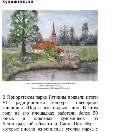
художников
В Приоратском парке Гатчины подвели итоги
VI традиционного конкурса пленэрной
живописи «Под сенью старых лип». В этом
году на его площадках работали более 50
юных и опытных художников из
Ленинградской области и Санкт-Петербурга,
которые писали живописные уголки парка с