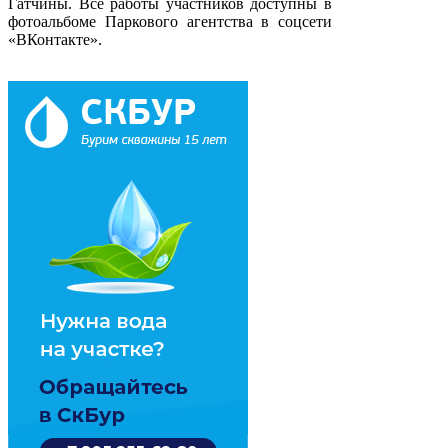
Гатчины. Все работы участников доступны в
фотоальбоме Паркового агентства в соцсети
«ВКонтакте».