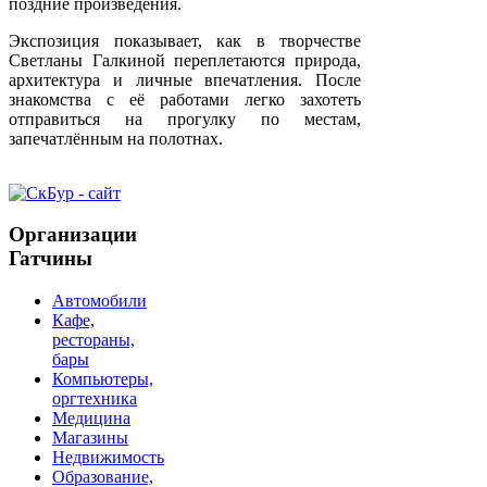
поздние произведения.
Экспозиция показывает, как в творчестве
Светланы Галкиной переплетаются природа,
архитектура и личные впечатления. После
знакомства с её работами легко захотеть
отправиться на прогулку по местам,
запечатлённым на полотнах.
Организации
Гатчины
Автомобили
Кафе,
рестораны,
бары
Компьютеры,
оргтехника
Медицина
Магазины
Недвижимость
Образование,