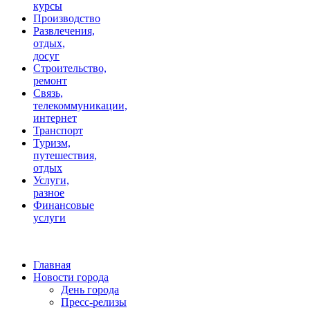
курсы
Производство
Развлечения,
отдых,
досуг
Строительство,
ремонт
Связь,
телекоммуникации,
интернет
Транспорт
Туризм,
путешествия,
отдых
Услуги,
разное
Финансовые
услуги
Главная
Новости города
День города
Пресс-релизы