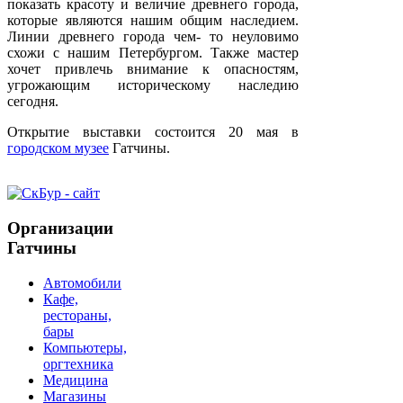
показать красоту и величие древнего города,
которые являются нашим общим наследием.
Линии древнего города чем- то неуловимо
схожи с нашим Петербургом. Также мастер
хочет привлечь внимание к опасностям,
угрожающим историческому наследию
сегодня.
Открытие выставки состоится 20 мая в
городском музее
Гатчины.
Организации
Гатчины
Автомобили
Кафе,
рестораны,
бары
Компьютеры,
оргтехника
Медицина
Магазины