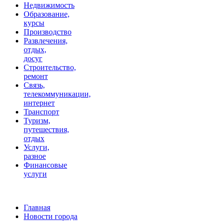
Недвижимость
Образование,
курсы
Производство
Развлечения,
отдых,
досуг
Строительство,
ремонт
Связь,
телекоммуникации,
интернет
Транспорт
Туризм,
путешествия,
отдых
Услуги,
разное
Финансовые
услуги
Главная
Новости города