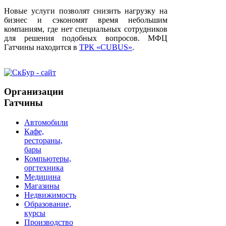
Новые услуги позволят снизить нагрузку на
бизнес и сэкономят время небольшим
компаниям, где нет специальных сотрудников
для решения подобных вопросов. МФЦ
Гатчины находится в
ТРК «CUBUS»
.
Организации
Гатчины
Автомобили
Кафе,
рестораны,
бары
Компьютеры,
оргтехника
Медицина
Магазины
Недвижимость
Образование,
курсы
Производство