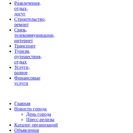
Развлечения,
отдых,
досуг
Строительство,
ремонт
Связь,
телекоммуникации,
интернет
Транспорт
Туризм,
путешествия,
отдых
Услуги,
разное
Финансовые
услуги
Главная
Новости города
День города
Пресс-релизы
Каталог организаций
Объявления