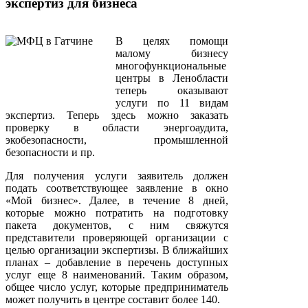
экспертиз для бизнеса
В целях помощи
малому бизнесу
многофункциональные
центры в Ленобласти
теперь оказывают
услуги по 11 видам
экспертиз. Теперь здесь можно заказать
проверку в области энергоаудита,
экобезопасности, промышленной
безопасности и пр.
Для получения услуги заявитель должен
подать соответствующее заявление в окно
«Мой бизнес». Далее, в течение 8 дней,
которые можно потратить на подготовку
пакета документов, с ним свяжутся
представители проверяющей организации с
целью организации экспертизы. В ближайших
планах – добавление в перечень доступных
услуг еще 8 наименований. Таким образом,
общее число услуг, которые предприниматель
может получить в центре составит более 140.