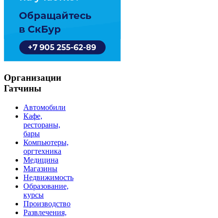
Организации
Гатчины
Автомобили
Кафе,
рестораны,
бары
Компьютеры,
оргтехника
Медицина
Магазины
Недвижимость
Образование,
курсы
Производство
Развлечения,