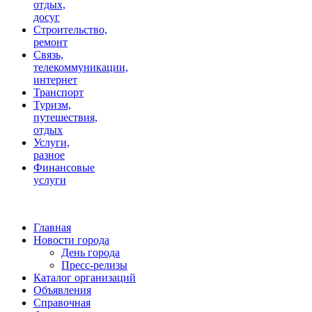
отдых,
досуг
Строительство,
ремонт
Связь,
телекоммуникации,
интернет
Транспорт
Туризм,
путешествия,
отдых
Услуги,
разное
Финансовые
услуги
Главная
Новости города
День города
Пресс-релизы
Каталог организаций
Объявления
Справочная