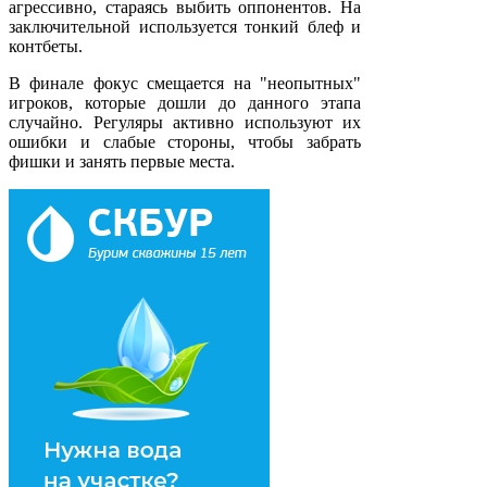
агрессивно, стараясь выбить оппонентов. На
заключительной используется тонкий блеф и
контбеты.
В финале фокус смещается на "неопытных"
игроков, которые дошли до данного этапа
случайно. Регуляры активно используют их
ошибки и слабые стороны, чтобы забрать
фишки и занять первые места.