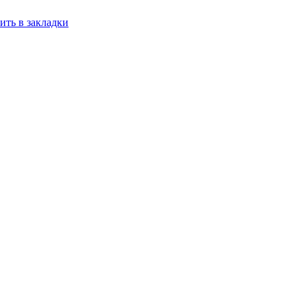
ить в закладки