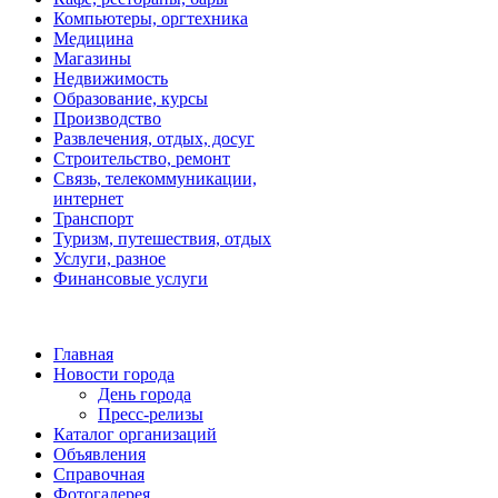
Компьютеры, оргтехника
Медицина
Магазины
Недвижимость
Образование, курсы
Производство
Развлечения, отдых, досуг
Строительство, ремонт
Связь, телекоммуникации,
интернет
Транспорт
Туризм, путешествия, отдых
Услуги, разное
Финансовые услуги
Главная
Новости города
День города
Пресс-релизы
Каталог организаций
Объявления
Справочная
Фотогалерея