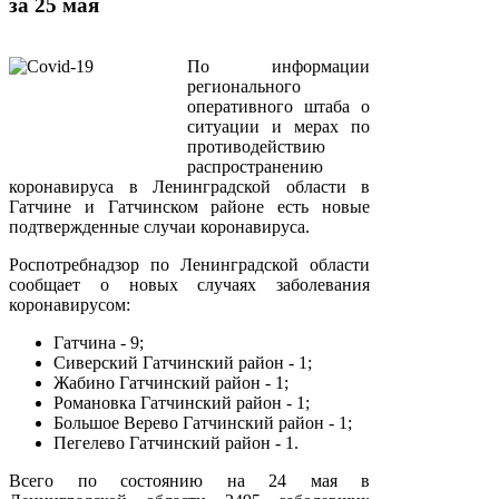
за 25 мая
По информации
регионального
оперативного штаба о
ситуации и мерах по
противодействию
распространению
коронавируса в Ленинградской области в
Гатчине и Гатчинском районе есть новые
подтвержденные случаи коронавируса.
Роспотребнадзор по Ленинградской области
сообщает о новых случаях заболевания
коронавирусом:
Гатчина - 9;
Сиверский Гатчинский район - 1;
Жабино Гатчинский район - 1;
Романовка Гатчинский район - 1;
Большое Верево Гатчинский район - 1;
Пегелево Гатчинский район - 1.
Всего по состоянию на 24 мая в