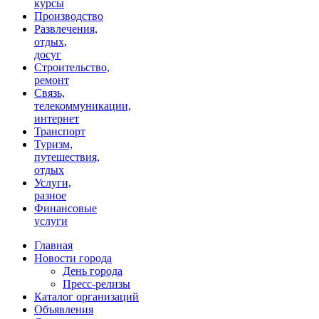
курсы
Производство
Развлечения,
отдых,
досуг
Строительство,
ремонт
Связь,
телекоммуникации,
интернет
Транспорт
Туризм,
путешествия,
отдых
Услуги,
разное
Финансовые
услуги
Главная
Новости города
День города
Пресс-релизы
Каталог организаций
Объявления