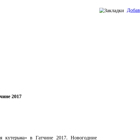
Добав
чине 2017
я кутерьма» в Гатчине 2017. Новогодние