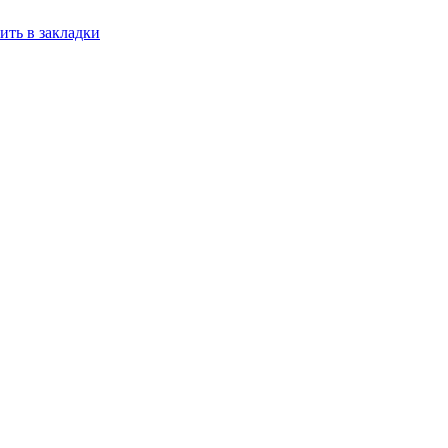
ить в закладки