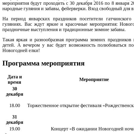
мероприятия будут проходить с 30 декабря 2016 по 8 января 2
народные гуляния и забавы, фейерверки. Вход свободный для в
На период январских праздников посетители гатчинского
гуляниях. Вас ждут яркие и красочные мероприятия: Нового
праздничные выступления и традиционные зимние забавы.
Такая яркая и разнообразная программа зимних праздников
детей. А вечером у вас будет возможность полюбоваться 
Новогодней елки!
Программа мероприятия
Дата и
Мероприятие
время
30
декабря
18.00
Торжественное открытие фестиваля «Рождественск
31
декабря
19.00
Концерт «В ожидании Новогодней ноч